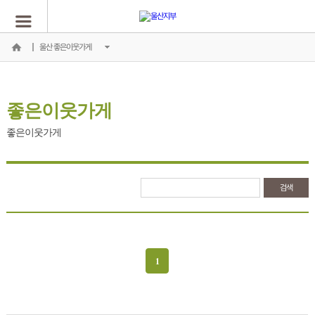
울산 좋은이웃가게
좋은이웃가게
좋은이웃가게
1